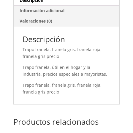
Descripción
Información adicional
Valoraciones (0)
Descripción
Trapo franela, franela gris, franela roja,
franela gris precio
Trapo franela, útil en el hogar y la
industria, precios especiales a mayoristas.
Trapo franela, franela gris, franela roja,
franela gris precio
Productos relacionados