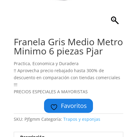
Franela Gris Medio Metro
Minimo 6 piezas Pjar
Practica, Economica y Duradera
!! Aprovecha precio rebajado hasta 300% de
descuento en comparación con tiendas comerciales
!!!
PRECIOS ESPECIALES A MAYORISTAS
Favoritos
SKU:
PJfgmm
Categoría:
Trapos y esponjas