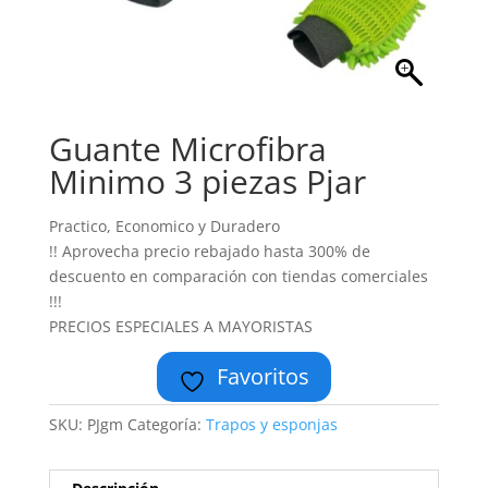
Guante Microfibra
Minimo 3 piezas Pjar
Practico, Economico y Duradero
!! Aprovecha precio rebajado hasta 300% de
descuento en comparación con tiendas comerciales
!!!
PRECIOS ESPECIALES A MAYORISTAS
Favoritos
SKU:
PJgm
Categoría:
Trapos y esponjas