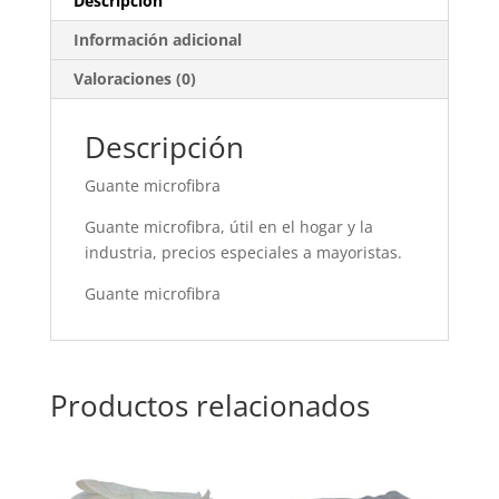
Descripción
Información adicional
Valoraciones (0)
Descripción
Guante microfibra
Guante microfibra, útil en el hogar y la
industria, precios especiales a mayoristas.
Guante microfibra
Productos relacionados