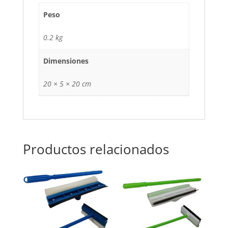
Peso
0.2 kg
Dimensiones
20 × 5 × 20 cm
Productos relacionados