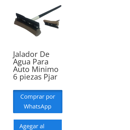
Jalador De
Agua Para
Auto Minimo
6 piezas Pjar
Comprar por
WhatsApp
Agegar al