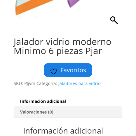
Jalador vidrio moderno
Minimo 6 piezas Pjar
Favoritos
SKU:
PJjvm
Categoría:
Jaladores para vidrio
Información adicional
Valoraciones (0)
Información adicional