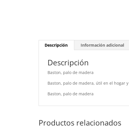
Descripción
Información adicional
Descripción
Baston, palo de madera
Baston, palo de madera, útil en el hogar y
Baston, palo de madera
Productos relacionados