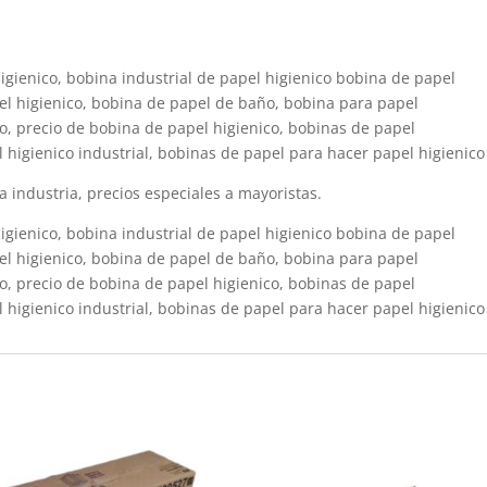
igienico, bobina industrial de papel higienico bobina de papel
el higienico, bobina de papel de baño, bobina para papel
io, precio de bobina de papel higienico, bobinas de papel
l higienico industrial, bobinas de papel para hacer papel higienico
la industria, precios especiales a mayoristas.
igienico, bobina industrial de papel higienico bobina de papel
el higienico, bobina de papel de baño, bobina para papel
io, precio de bobina de papel higienico, bobinas de papel
l higienico industrial, bobinas de papel para hacer papel higienico