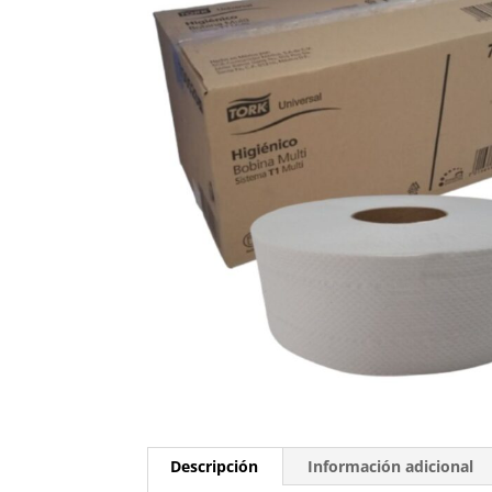
Descripción
Información adicional