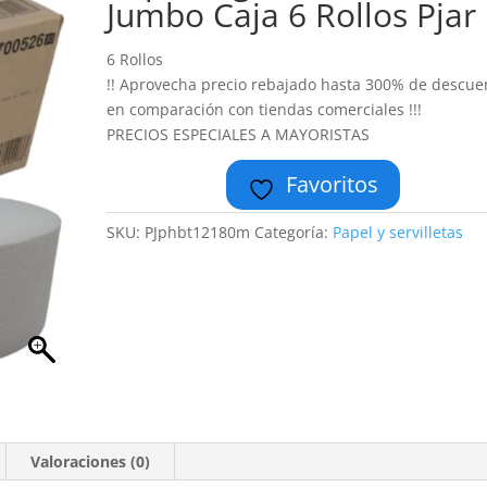
Jumbo Caja 6 Rollos Pjar
6 Rollos
!! Aprovecha precio rebajado hasta 300% de descue
en comparación con tiendas comerciales !!!
PRECIOS ESPECIALES A MAYORISTAS
Favoritos
SKU:
PJphbt12180m
Categoría:
Papel y servilletas
Valoraciones (0)