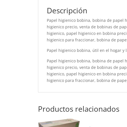
Descripción
Papel higienico bobina, bobina de papel h
higienico precio, venta de bobinas de pap
higienico, papel higienico en bobina prec
higienico para fraccionar, bobina de pape
Papel higienico bobina, útil en el hogar y 
Papel higienico bobina, bobina de papel h
higienico precio, venta de bobinas de pap
higienico, papel higienico en bobina prec
higienico para fraccionar, bobina de pape
Productos relacionados