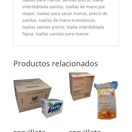
interdoblada sanitas, toallas de mano por
mayor, toallas para secar manos, precio de
sanitas, toallas de mano economicas,
toallas sanitas precio, toalla interdoblada
fapsa, toallas sanitas para manos
Productos relacionados