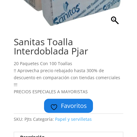
Sanitas Toalla
Interdoblada Pjar
20 Paquetes Con 100 Toallas
!! Aprovecha precio rebajado hasta 300% de
descuento en comparación con tiendas comerciales
!!!
PRECIOS ESPECIALES A MAYORISTAS
Favoritos
SKU:
PJts
Categoría:
Papel y servilletas