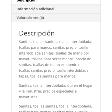
Descripción
Información adicional
Valoraciones (0)
Descripción
Sanitas, toallas sanitas, toalla interdoblada,
toallas para manos, sanitas precio, toalla
interdoblada sanitas, toallas de mano por
mayor, toallas para secar manos, precio de
sanitas, toallas de mano economicas,
toallas sanitas precio, toalla interdoblada
fapsa, toallas sanitas para manos
Sanitas, toalla interdoblada, útil en el hogar
y la industria, precios especiales a
mayoristas.
Sanitas, toallas sanitas, toalla interdoblada,
toallas para manos, sanitas precio, toalla