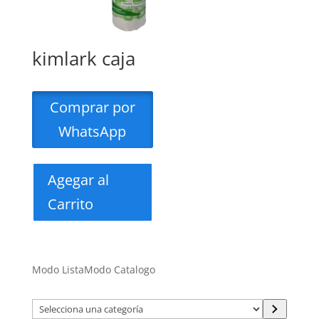
kimlark caja
Comprar por
WhatsApp
Agegar al
Carrito
Modo Lista
Modo Catalogo
Selecciona