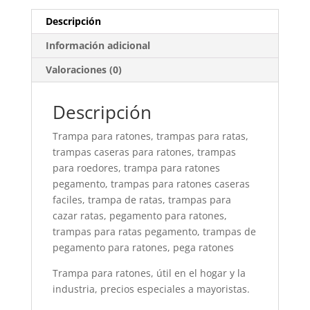
Descripción
Información adicional
Valoraciones (0)
Descripción
Trampa para ratones, trampas para ratas,
trampas caseras para ratones, trampas
para roedores, trampa para ratones
pegamento, trampas para ratones caseras
faciles, trampa de ratas, trampas para
cazar ratas, pegamento para ratones,
trampas para ratas pegamento, trampas de
pegamento para ratones, pega ratones
Trampa para ratones, útil en el hogar y la
industria, precios especiales a mayoristas.