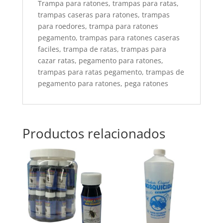
Trampa para ratones, trampas para ratas,
trampas caseras para ratones, trampas
para roedores, trampa para ratones
pegamento, trampas para ratones caseras
faciles, trampa de ratas, trampas para
cazar ratas, pegamento para ratones,
trampas para ratas pegamento, trampas de
pegamento para ratones, pega ratones
Productos relacionados