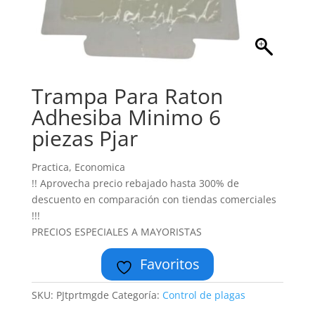
Trampa Para Raton
Adhesiba Minimo 6
piezas Pjar
Practica, Economica
!! Aprovecha precio rebajado hasta 300% de
descuento en comparación con tiendas comerciales
!!!
PRECIOS ESPECIALES A MAYORISTAS
Favoritos
SKU:
PJtprtmgde
Categoría:
Control de plagas