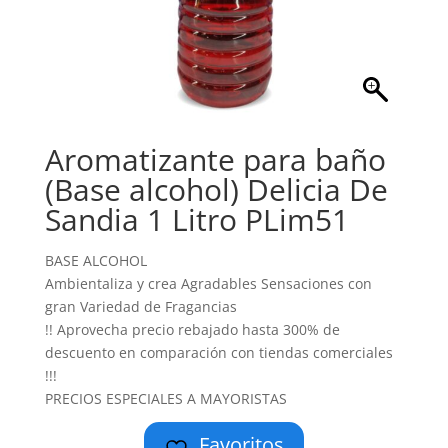
Aromatizante para baño
(Base alcohol) Delicia De
Sandia 1 Litro PLim51
BASE ALCOHOL
Ambientaliza y crea Agradables Sensaciones con
gran Variedad de Fragancias
!! Aprovecha precio rebajado hasta 300% de
descuento en comparación con tiendas comerciales
!!!
PRECIOS ESPECIALES A MAYORISTAS
Favoritos