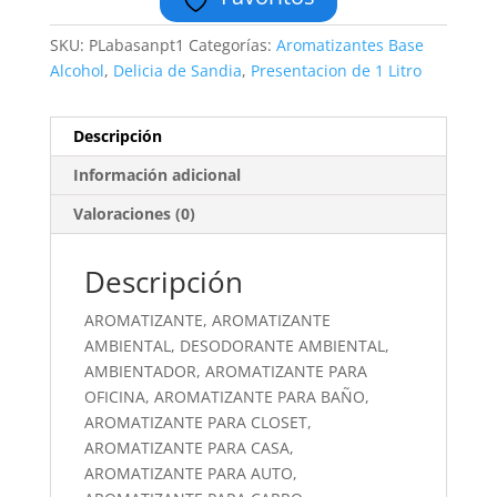
SKU:
PLabasanpt1
Categorías:
Aromatizantes Base
Alcohol
,
Delicia de Sandia
,
Presentacion de 1 Litro
Descripción
Información adicional
Valoraciones (0)
Descripción
AROMATIZANTE, AROMATIZANTE
AMBIENTAL, DESODORANTE AMBIENTAL,
AMBIENTADOR, AROMATIZANTE PARA
OFICINA, AROMATIZANTE PARA BAÑO,
AROMATIZANTE PARA CLOSET,
AROMATIZANTE PARA CASA,
AROMATIZANTE PARA AUTO,