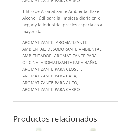
AROMATIZANTE PARA CARRO
1 litro de Aromatizante Ambiental Base
Alcohol, útil para la limpieza diaria en el
hogar y la industria, precios especiales a
mayoristas.
AROMATIZANTE, AROMATIZANTE
AMBIENTAL, DESODORANTE AMBIENTAL,
AMBIENTADOR, AROMATIZANTE PARA
OFICINA, AROMATIZANTE PARA BAÑO,
AROMATIZANTE PARA CLOSET,
AROMATIZANTE PARA CASA,
AROMATIZANTE PARA AUTO,
AROMATIZANTE PARA CARRO
Productos relacionados