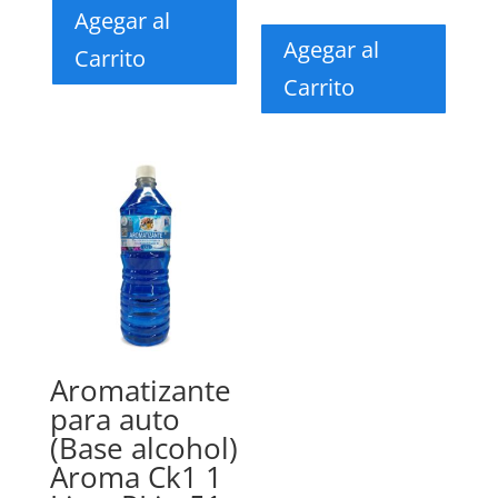
Agegar al
Agegar al
Carrito
Carrito
Aromatizante
para auto
(Base alcohol)
Aroma Ck1 1