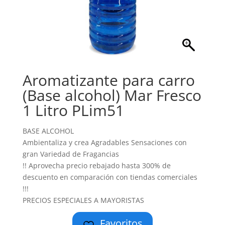
Aromatizante para carro
(Base alcohol) Mar Fresco
1 Litro PLim51
BASE ALCOHOL
Ambientaliza y crea Agradables Sensaciones con
gran Variedad de Fragancias
!! Aprovecha precio rebajado hasta 300% de
descuento en comparación con tiendas comerciales
!!!
PRECIOS ESPECIALES A MAYORISTAS
Favoritos