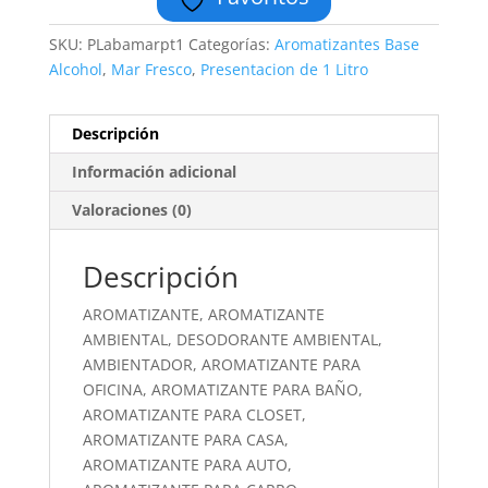
SKU:
PLabamarpt1
Categorías:
Aromatizantes Base
Alcohol
,
Mar Fresco
,
Presentacion de 1 Litro
Descripción
Información adicional
Valoraciones (0)
Descripción
AROMATIZANTE, AROMATIZANTE
AMBIENTAL, DESODORANTE AMBIENTAL,
AMBIENTADOR, AROMATIZANTE PARA
OFICINA, AROMATIZANTE PARA BAÑO,
AROMATIZANTE PARA CLOSET,
AROMATIZANTE PARA CASA,
AROMATIZANTE PARA AUTO,