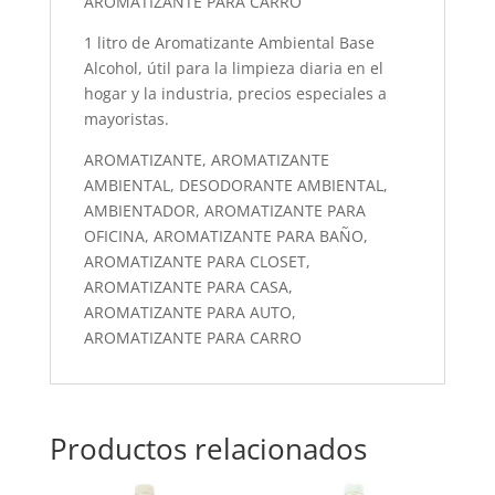
AROMATIZANTE PARA CARRO
1 litro de Aromatizante Ambiental Base
Alcohol, útil para la limpieza diaria en el
hogar y la industria, precios especiales a
mayoristas.
AROMATIZANTE, AROMATIZANTE
AMBIENTAL, DESODORANTE AMBIENTAL,
AMBIENTADOR, AROMATIZANTE PARA
OFICINA, AROMATIZANTE PARA BAÑO,
AROMATIZANTE PARA CLOSET,
AROMATIZANTE PARA CASA,
AROMATIZANTE PARA AUTO,
AROMATIZANTE PARA CARRO
Productos relacionados