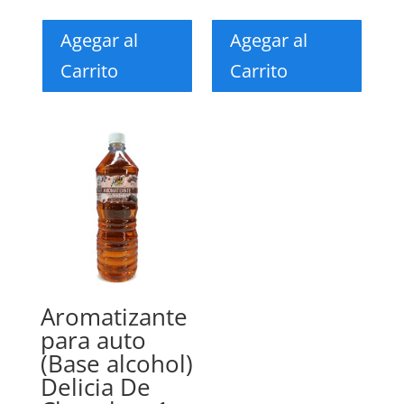
Agegar al
Agegar al
Carrito
Carrito
Aromatizante
para auto
(Base alcohol)
Delicia De