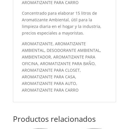
AROMATIZANTE PARA CARRO
Concentrado para elaborar 15 litros de
Aromatizante Ambiental, útil para la
limpieza diaria en el hogar y la industria,
precios especiales a mayoristas.
AROMATIZANTE, AROMATIZANTE
AMBIENTAL, DESODORANTE AMBIENTAL,
AMBIENTADOR, AROMATIZANTE PARA
OFICINA, AROMATIZANTE PARA BAÑO,
AROMATIZANTE PARA CLOSET,
AROMATIZANTE PARA CASA,
AROMATIZANTE PARA AUTO,
AROMATIZANTE PARA CARRO
Productos relacionados