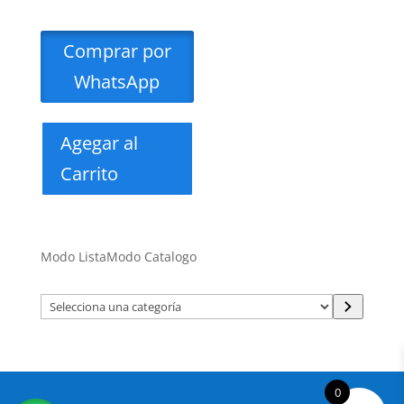
Comprar por
WhatsApp
Agegar al
Carrito
Modo Lista
Modo Catalogo
Selecciona
una
categoría
0