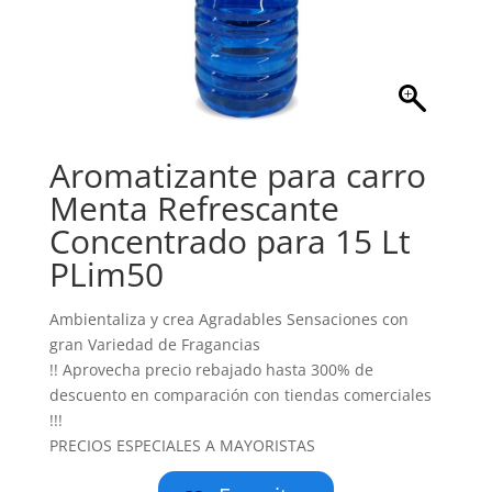
Aromatizante para carro
Menta Refrescante
Concentrado para 15 Lt
PLim50
Ambientaliza y crea Agradables Sensaciones con
gran Variedad de Fragancias
!! Aprovecha precio rebajado hasta 300% de
descuento en comparación con tiendas comerciales
!!!
PRECIOS ESPECIALES A MAYORISTAS