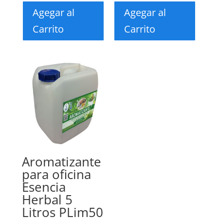
Agegar al
Agegar al
Carrito
Carrito
Aromatizante
para oficina
Esencia
Herbal 5
Litros PLim50