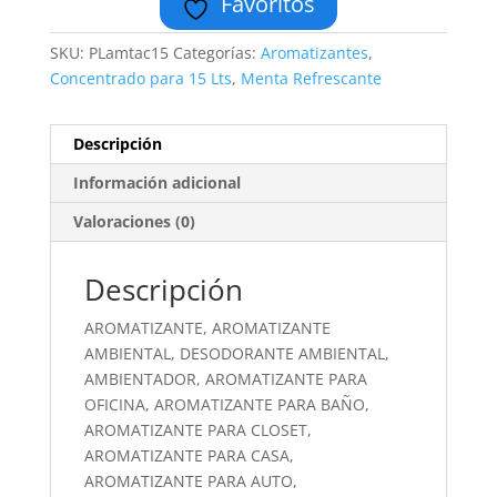
Favoritos
SKU:
PLamtac15
Categorías:
Aromatizantes
,
Concentrado para 15 Lts
,
Menta Refrescante
Descripción
Información adicional
Valoraciones (0)
Descripción
AROMATIZANTE, AROMATIZANTE
AMBIENTAL, DESODORANTE AMBIENTAL,
AMBIENTADOR, AROMATIZANTE PARA
OFICINA, AROMATIZANTE PARA BAÑO,
AROMATIZANTE PARA CLOSET,
AROMATIZANTE PARA CASA,
AROMATIZANTE PARA AUTO,