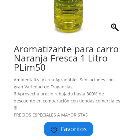
Aromatizante para carro
Naranja Fresca 1 Litro
PLim50
Ambientaliza y crea Agradables Sensaciones con
gran Variedad de Fragancias
!! Aprovecha precio rebajado hasta 300% de
descuento en comparación con tiendas comerciales
!!!
PRECIOS ESPECIALES A MAYORISTAS
Favoritos