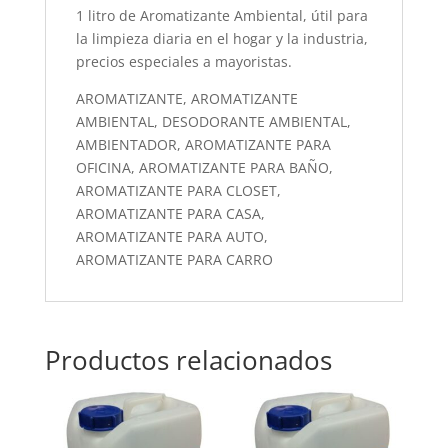
1 litro de Aromatizante Ambiental, útil para
la limpieza diaria en el hogar y la industria,
precios especiales a mayoristas.
AROMATIZANTE, AROMATIZANTE
AMBIENTAL, DESODORANTE AMBIENTAL,
AMBIENTADOR, AROMATIZANTE PARA
OFICINA, AROMATIZANTE PARA BAÑO,
AROMATIZANTE PARA CLOSET,
AROMATIZANTE PARA CASA,
AROMATIZANTE PARA AUTO,
AROMATIZANTE PARA CARRO
Productos relacionados