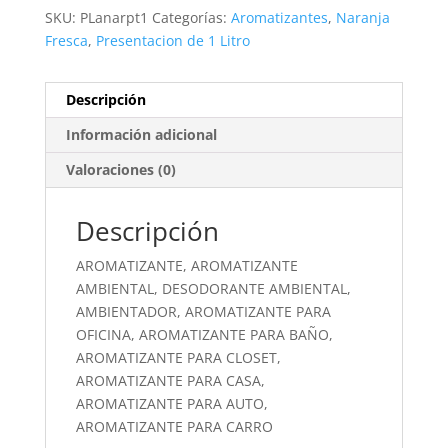
SKU:
PLanarpt1
Categorías:
Aromatizantes
,
Naranja
Fresca
,
Presentacion de 1 Litro
Descripción
Información adicional
Valoraciones (0)
Descripción
AROMATIZANTE, AROMATIZANTE
AMBIENTAL, DESODORANTE AMBIENTAL,
AMBIENTADOR, AROMATIZANTE PARA
OFICINA, AROMATIZANTE PARA BAÑO,
AROMATIZANTE PARA CLOSET,
AROMATIZANTE PARA CASA,
AROMATIZANTE PARA AUTO,
AROMATIZANTE PARA CARRO