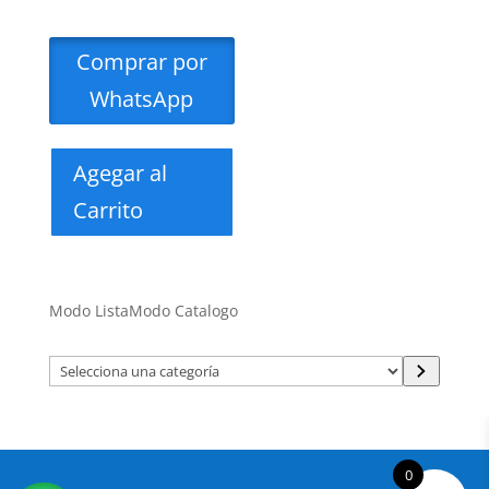
Comprar por
WhatsApp
Agegar al
Carrito
Modo Lista
Modo Catalogo
Selecciona
una
categoría
0