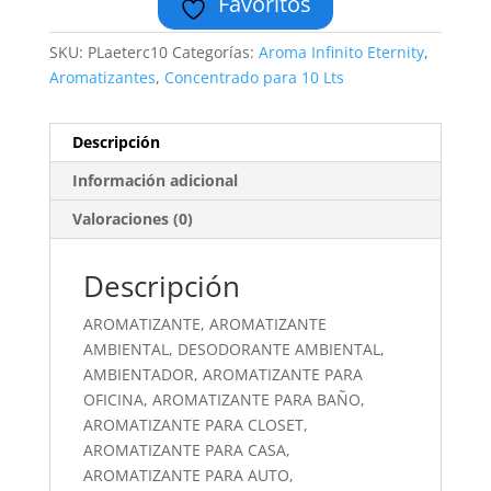
Favoritos
SKU:
PLaeterc10
Categorías:
Aroma Infinito Eternity
,
Aromatizantes
,
Concentrado para 10 Lts
Descripción
Información adicional
Valoraciones (0)
Descripción
AROMATIZANTE, AROMATIZANTE
AMBIENTAL, DESODORANTE AMBIENTAL,
AMBIENTADOR, AROMATIZANTE PARA
OFICINA, AROMATIZANTE PARA BAÑO,
AROMATIZANTE PARA CLOSET,
AROMATIZANTE PARA CASA,
AROMATIZANTE PARA AUTO,