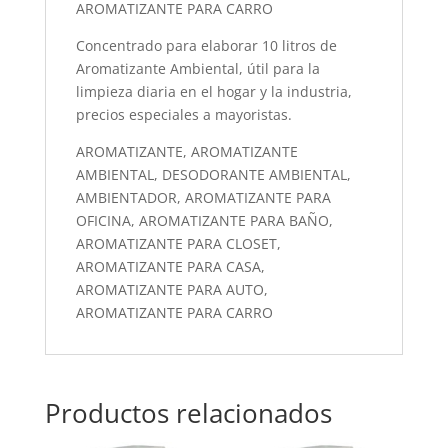
AROMATIZANTE PARA CARRO
Concentrado para elaborar 10 litros de
Aromatizante Ambiental, útil para la
limpieza diaria en el hogar y la industria,
precios especiales a mayoristas.
AROMATIZANTE, AROMATIZANTE
AMBIENTAL, DESODORANTE AMBIENTAL,
AMBIENTADOR, AROMATIZANTE PARA
OFICINA, AROMATIZANTE PARA BAÑO,
AROMATIZANTE PARA CLOSET,
AROMATIZANTE PARA CASA,
AROMATIZANTE PARA AUTO,
AROMATIZANTE PARA CARRO
Productos relacionados