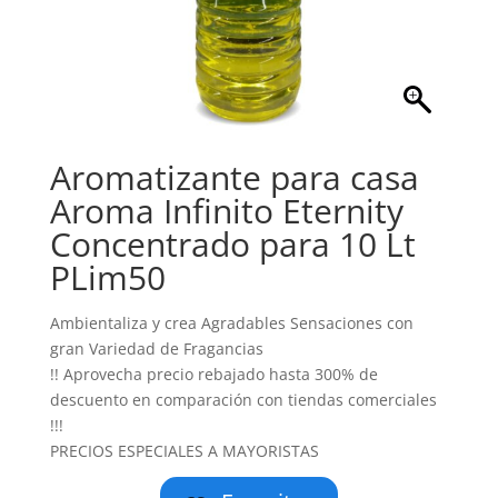
Aromatizante para casa
Aroma Infinito Eternity
Concentrado para 10 Lt
PLim50
Ambientaliza y crea Agradables Sensaciones con
gran Variedad de Fragancias
!! Aprovecha precio rebajado hasta 300% de
descuento en comparación con tiendas comerciales
!!!
PRECIOS ESPECIALES A MAYORISTAS