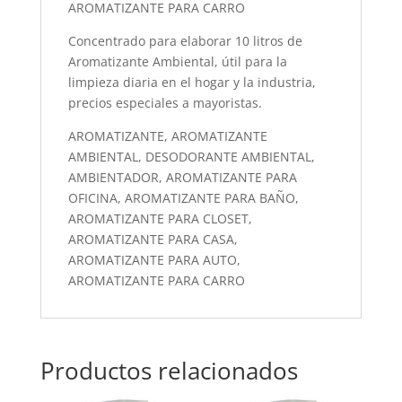
AROMATIZANTE PARA CARRO
Concentrado para elaborar 10 litros de
Aromatizante Ambiental, útil para la
limpieza diaria en el hogar y la industria,
precios especiales a mayoristas.
AROMATIZANTE, AROMATIZANTE
AMBIENTAL, DESODORANTE AMBIENTAL,
AMBIENTADOR, AROMATIZANTE PARA
OFICINA, AROMATIZANTE PARA BAÑO,
AROMATIZANTE PARA CLOSET,
AROMATIZANTE PARA CASA,
AROMATIZANTE PARA AUTO,
AROMATIZANTE PARA CARRO
Productos relacionados