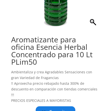
Aromatizante para
oficina Esencia Herbal
Concentrado para 10 Lt
PLim50
Ambientaliza y crea Agradables Sensaciones con
gran Variedad de Fragancias
!! Aprovecha precio rebajado hasta 300% de
descuento en comparación con tiendas comerciales
!!!
PRECIOS ESPECIALES A MAYORISTAS