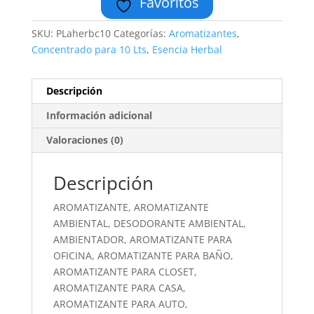
Favoritos
SKU:
PLaherbc10
Categorías:
Aromatizantes
,
Concentrado para 10 Lts
,
Esencia Herbal
Descripción
Información adicional
Valoraciones (0)
Descripción
AROMATIZANTE, AROMATIZANTE
AMBIENTAL, DESODORANTE AMBIENTAL,
AMBIENTADOR, AROMATIZANTE PARA
OFICINA, AROMATIZANTE PARA BAÑO,
AROMATIZANTE PARA CLOSET,
AROMATIZANTE PARA CASA,
AROMATIZANTE PARA AUTO,