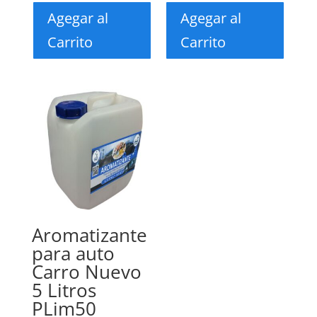
Agegar al
Agegar al
Carrito
Carrito
Aromatizante
para auto
Carro Nuevo
5 Litros
PLim50