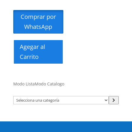
Comprar por
WhatsApp
Agegar al
Carrito
Modo Lista
Modo Catalogo
Selecciona
una
categoría