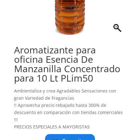
Aromatizante para
oficina Esencia De
Manzanilla Concentrado
para 10 Lt PLim50
Ambientaliza y crea Agradables Sensaciones con
gran Variedad de Fragancias
!! Aprovecha precio rebajado hasta 300% de
descuento en comparación con tiendas comerciales
!!!
PRECIOS ESPECIALES A MAYORISTAS