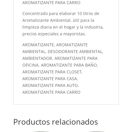
AROMATIZANTE PARA CARRO
Concentrado para elaborar 10 litros de
Aromatizante Ambiental, útil para la
limpieza diaria en el hogar y la industria,
precios especiales a mayoristas.
AROMATIZANTE, AROMATIZANTE
AMBIENTAL, DESODORANTE AMBIENTAL,
AMBIENTADOR, AROMATIZANTE PARA
OFICINA, AROMATIZANTE PARA BAÑO,
AROMATIZANTE PARA CLOSET,
AROMATIZANTE PARA CASA,
AROMATIZANTE PARA AUTO,
AROMATIZANTE PARA CARRO
Productos relacionados