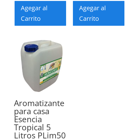
Agegar al
Agegar al
Carrito
Carrito
Aromatizante
para casa
Esencia
Tropical 5
Litros PLim50