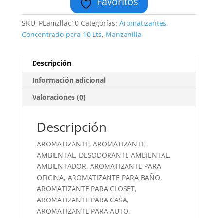
Favoritos
SKU:
PLamzllac10
Categorías:
Aromatizantes
,
Concentrado para 10 Lts
,
Manzanilla
Descripción
Información adicional
Valoraciones (0)
Descripción
AROMATIZANTE, AROMATIZANTE
AMBIENTAL, DESODORANTE AMBIENTAL,
AMBIENTADOR, AROMATIZANTE PARA
OFICINA, AROMATIZANTE PARA BAÑO,
AROMATIZANTE PARA CLOSET,
AROMATIZANTE PARA CASA,
AROMATIZANTE PARA AUTO,