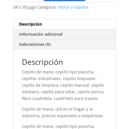
SKU:
PJcpgp
Categoría:
Fibras y cepillos
Descripción
Información adicional
Valoraciones (0)
Descripción
Cepillo de mano, cepillo tipo plancha,
cepillos industriales, cepillo limpiador,
cepillo de limpieza, cepillo manual, cepillo
mediano, cepillo para tallar, cepillo perico,
fibra cuadritela, cuadritela para trastes
Cepillo de mano, útil en el hogar y la
industria, precios especiales a mayoristas.
Cepillo de mano, cepillo tipo plancha,