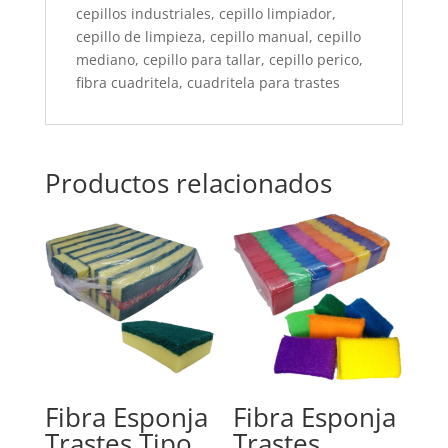
cepillos industriales, cepillo limpiador,
cepillo de limpieza, cepillo manual, cepillo
mediano, cepillo para tallar, cepillo perico,
fibra cuadritela, cuadritela para trastes
Productos relacionados
Fibra Esponja
Fibra Esponja
Trastes Tipo
Trastes