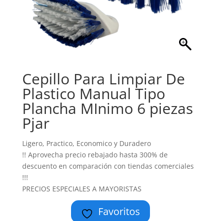
Cepillo Para Limpiar De
Plastico Manual Tipo
Plancha MInimo 6 piezas
Pjar
Ligero, Practico, Economico y Duradero
!! Aprovecha precio rebajado hasta 300% de
descuento en comparación con tiendas comerciales
!!!
PRECIOS ESPECIALES A MAYORISTAS
Favoritos