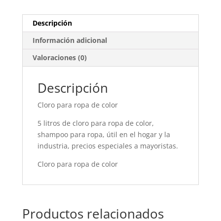
Descripción
Información adicional
Valoraciones (0)
Descripción
Cloro para ropa de color
5 litros de cloro para ropa de color,
shampoo para ropa, útil en el hogar y la
industria, precios especiales a mayoristas.
Cloro para ropa de color
Productos relacionados