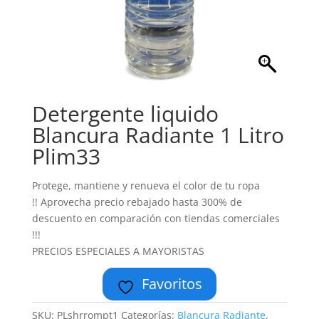
Detergente liquido
Blancura Radiante 1 Litro
Plim33
Protege, mantiene y renueva el color de tu ropa
!! Aprovecha precio rebajado hasta 300% de
descuento en comparación con tiendas comerciales
!!!
PRECIOS ESPECIALES A MAYORISTAS
Favoritos
SKU:
PLshrrompt1
Categorías:
Blancura Radiante
,