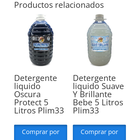
Productos relacionados
Detergente
Detergente
liquido
liquido Suave
Oscura
Y Brillante
Protect 5
Bebe 5 Litros
Litros Plim33
Plim33
Comprar por
Comprar por