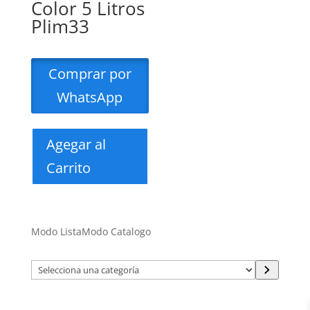
Color 5 Litros
Plim33
Comprar por
WhatsApp
Agegar al
Carrito
Modo Lista
Modo Catalogo
Selecciona
una
categoría