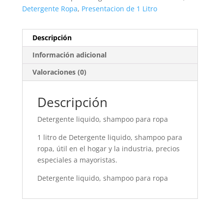
Detergente Ropa
,
Presentacion de 1 Litro
Descripción
Información adicional
Valoraciones (0)
Descripción
Detergente liquido, shampoo para ropa
1 litro de Detergente liquido, shampoo para
ropa, útil en el hogar y la industria, precios
especiales a mayoristas.
Detergente liquido, shampoo para ropa