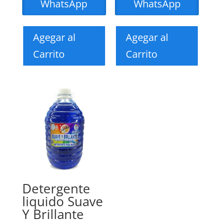
WhatsApp
WhatsApp
Agegar al
Agegar al
Carrito
Carrito
Detergente
liquido Suave
Y Brillante