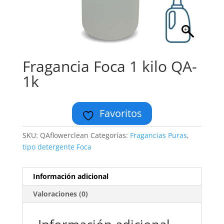
Fragancia Foca 1 kilo QA-
1k
Favoritos
SKU:
QAflowerclean
Categorías:
Fragancias Puras
,
tipo detergente Foca
Información adicional
Valoraciones (0)