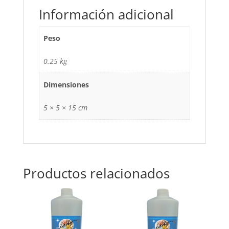
Información adicional
Peso
0.25 kg
Dimensiones
5 × 5 × 15 cm
Productos relacionados