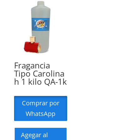
Fragancia
Tipo Carolina
h 1 kilo QA-1k
Comprar por
WhatsApp
Agegar al